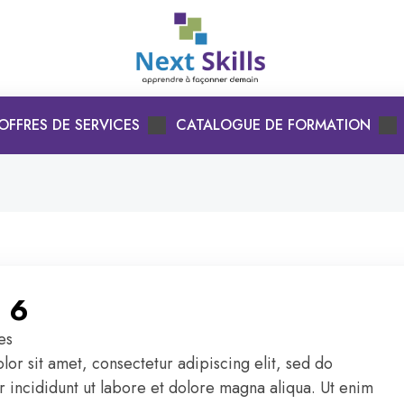
OFFRES DE SERVICES
CATALOGUE DE FORMATION
 6
es
or sit amet, consectetur adipiscing elit, sed do
incididunt ut labore et dolore magna aliqua. Ut enim