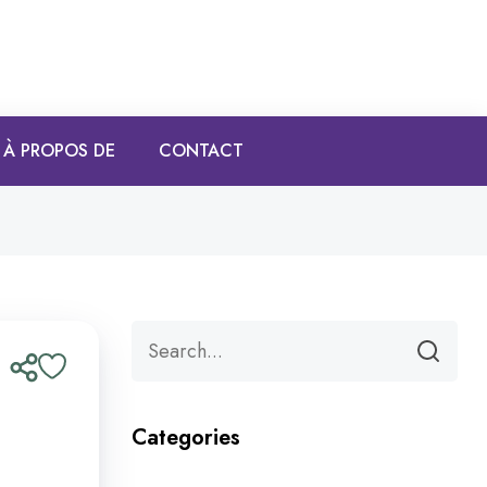
À PROPOS DE
CONTACT
Categories