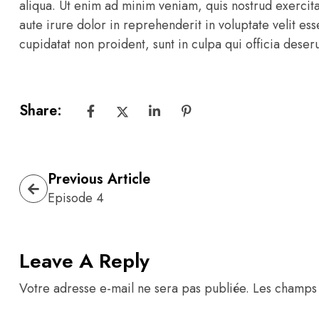
aliqua. Ut enim ad minim veniam, quis nostrud exercit
aute irure dolor in reprehenderit in voluptate velit ess
cupidatat non proident, sunt in culpa qui officia deser
Share:
Previous Article
Episode 4
Leave A Reply
Votre adresse e-mail ne sera pas publiée.
Les champs 