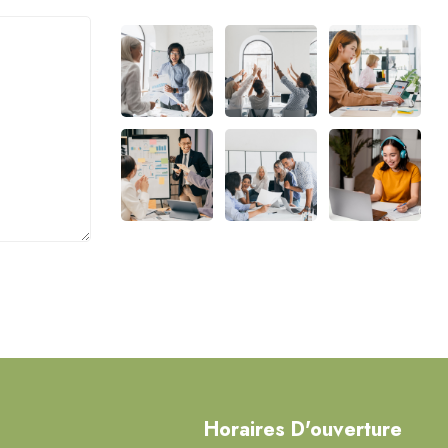
Horaires D'ouverture