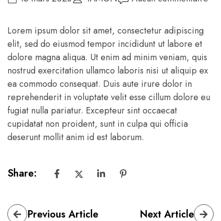
Lorem ipsum dolor sit amet, consectetur adipiscing
elit, sed do eiusmod tempor incididunt ut labore et
dolore magna aliqua. Ut enim ad minim veniam, quis
nostrud exercitation ullamco laboris nisi ut aliquip ex
ea commodo consequat. Duis aute irure dolor in
reprehenderit in voluptate velit esse cillum dolore eu
fugiat nulla pariatur. Excepteur sint occaecat
cupidatat non proident, sunt in culpa qui officia
deserunt mollit anim id est laborum.
Share:
Previous Article
Next Article