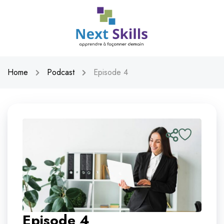
Home
Podcast
Episode 4
Episode 4