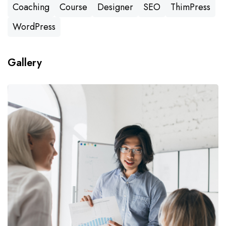
Coaching
Course
Designer
SEO
ThimPress
WordPress
Gallery