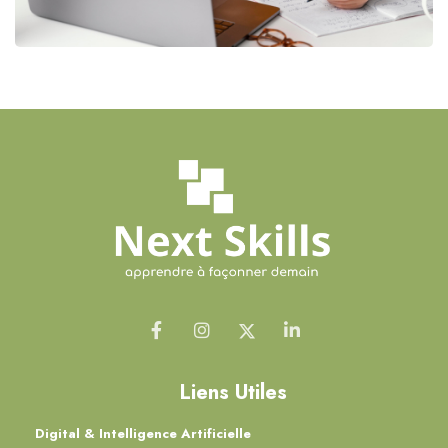
Liens Utiles
Digital & Intelligence Artificielle