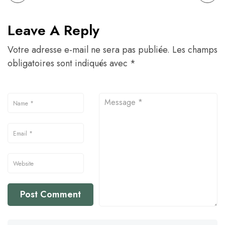
Leave A Reply
Votre adresse e-mail ne sera pas publiée.
Les champs
obligatoires sont indiqués avec
*