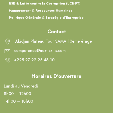
RSE & Lutte contre la Corruption (LCB-FT)
Management & Ressources Humaines
Politique Générale & Stratégie d’Entreprise
Contact
Abidjan Plateau Tour SAMA 10ème étage
competence@next-skills.com
+225 27 22 25 48 10
Horaires D'ouverture
Lundi au Vendredi
8h00 – 12h00
14h00 – 18h00