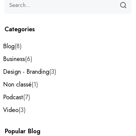
Categories
Blog
8
Business
6
Design - Branding
3
Non classé
1
Podcast
7
Video
3
Popular Blog