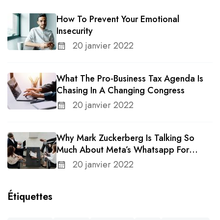
How To Prevent Your Emotional
Insecurity
20 janvier 2022
What The Pro-Business Tax Agenda Is
Chasing In A Changing Congress
20 janvier 2022
Why Mark Zuckerberg Is Talking So
Much About Meta’s Whatsapp For
Business
20 janvier 2022
Étiquettes