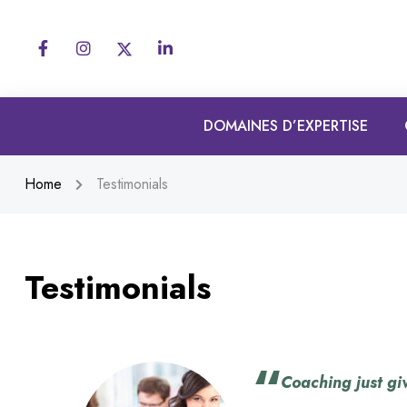
DOMAINES D’EXPERTISE
Home
Testimonials
Testimonials
Coaching just gi