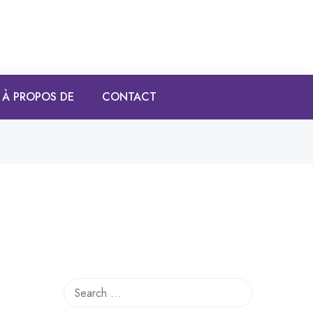
À PROPOS DE
CONTACT