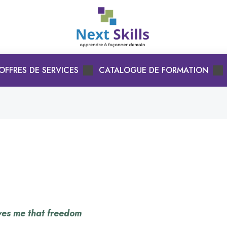
OFFRES DE SERVICES
CATALOGUE DE FORMATION
ves me that freedom