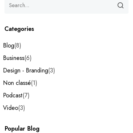
Categories
Blog
8
Business
6
Design - Branding
3
Non classé
1
Podcast
7
Video
3
Popular Blog