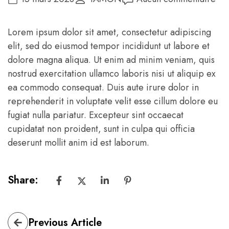
Lorem ipsum dolor sit amet, consectetur adipiscing
elit, sed do eiusmod tempor incididunt ut labore et
dolore magna aliqua. Ut enim ad minim veniam, quis
nostrud exercitation ullamco laboris nisi ut aliquip ex
ea commodo consequat. Duis aute irure dolor in
reprehenderit in voluptate velit esse cillum dolore eu
fugiat nulla pariatur. Excepteur sint occaecat
cupidatat non proident, sunt in culpa qui officia
deserunt mollit anim id est laborum.
Share:
Previous Article