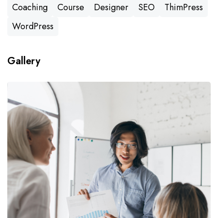
Coaching
Course
Designer
SEO
ThimPress
WordPress
Gallery