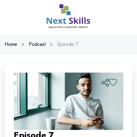
Home
Podcast
Episode 7
Episode 7