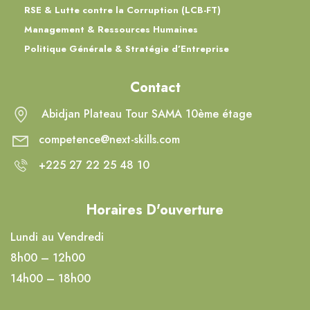
RSE & Lutte contre la Corruption (LCB-FT)
Management & Ressources Humaines
Politique Générale & Stratégie d’Entreprise
Contact
Abidjan Plateau Tour SAMA 10ème étage
competence@next-skills.com
+225 27 22 25 48 10
Horaires D'ouverture
Lundi au Vendredi
8h00 – 12h00
14h00 – 18h00