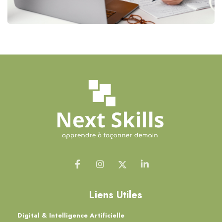
Liens Utiles
Digital & Intelligence Artificielle