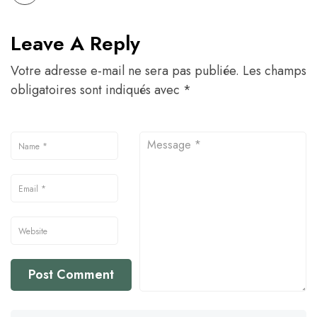
Leave A Reply
Votre adresse e-mail ne sera pas publiée.
Les champs
obligatoires sont indiqués avec
*