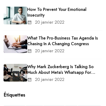
How To Prevent Your Emotional
Insecurity
20 janvier 2022
What The Pro-Business Tax Agenda Is
Chasing In A Changing Congress
20 janvier 2022
Why Mark Zuckerberg Is Talking So
Much About Meta’s Whatsapp For
Business
20 janvier 2022
Étiquettes