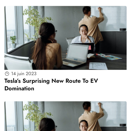
14 juin 2023
Tesla’s Surprising New Route To EV
Domination