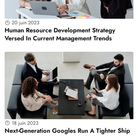
20 juin 2023
Human Resource Development Strategy
Versed In Current Management Trends
18 juin 2023
Next-Generation Googles Run A Tighter Ship