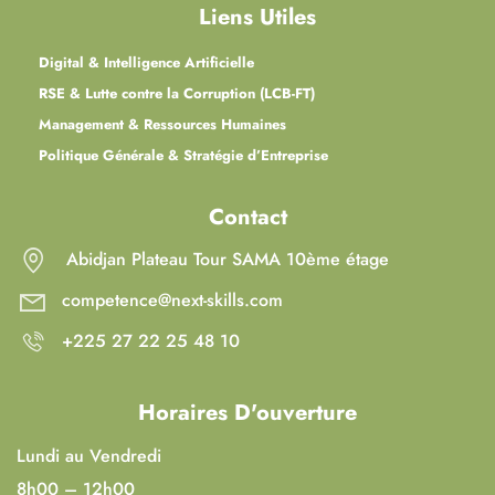
Liens Utiles
Digital & Intelligence Artificielle
RSE & Lutte contre la Corruption (LCB-FT)
Management & Ressources Humaines
Politique Générale & Stratégie d’Entreprise
Contact
Abidjan Plateau Tour SAMA 10ème étage
competence@next-skills.com
+225 27 22 25 48 10
Horaires D'ouverture
Lundi au Vendredi
8h00 – 12h00