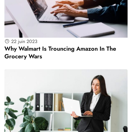
22 juin 2023
Why Walmart Is Trouncing Amazon In The
Grocery Wars