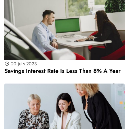
20 juin 2023
Savings Interest Rate Is Less Than 8% A Year