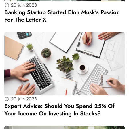
20 juin 2023
Banking Startup Started Elon Musk’s Passion
For The Letter X
20 juin 2023
Expert Advice: Should You Spend 25% Of
Your Income On Investing In Stocks?