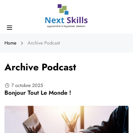
Home
Archive Podcast
Archive Podcast
7 octobre 2025
Bonjour Tout Le Monde !