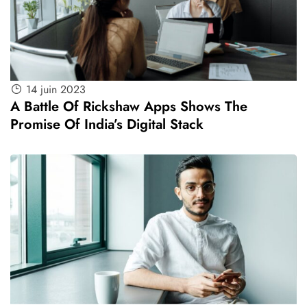
14 juin 2023
A Battle Of Rickshaw Apps Shows The
Promise Of India’s Digital Stack