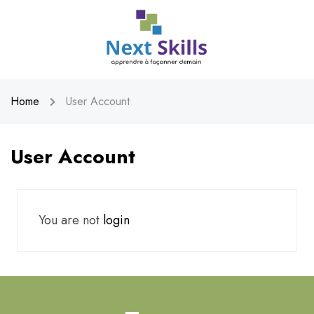
Home
User Account
User Account
You are not
login