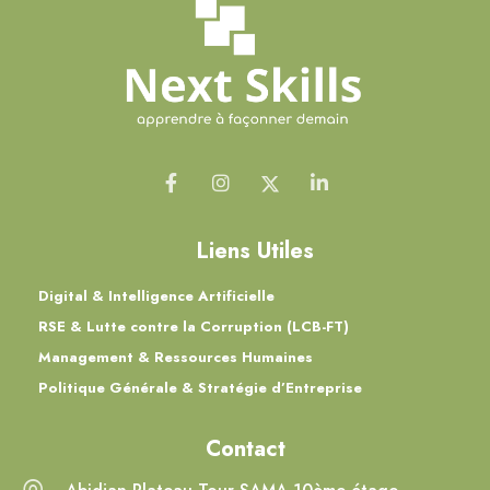
Liens Utiles
Digital & Intelligence Artificielle
RSE & Lutte contre la Corruption (LCB-FT)
Management & Ressources Humaines
Politique Générale & Stratégie d’Entreprise
Contact