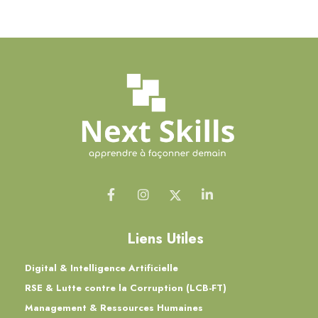
Liens Utiles
Digital & Intelligence Artificielle
RSE & Lutte contre la Corruption (LCB-FT)
Management & Ressources Humaines