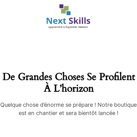
De Grandes Choses Se Profilent
À L’horizon
Quelque chose d’énorme se prépare ! Notre boutique
est en chantier et sera bientôt lancée !