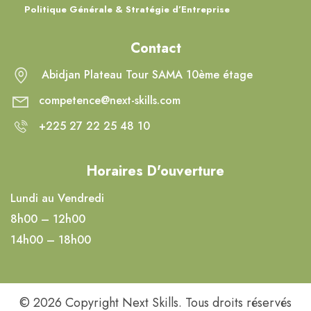
Politique Générale & Stratégie d’Entreprise
Contact
Abidjan Plateau Tour SAMA 10ème étage
competence@next-skills.com
+225 27 22 25 48 10
Horaires D'ouverture
Lundi au Vendredi
8h00 – 12h00
14h00 – 18h00
© 2026 Copyright Next Skills. Tous droits réservés