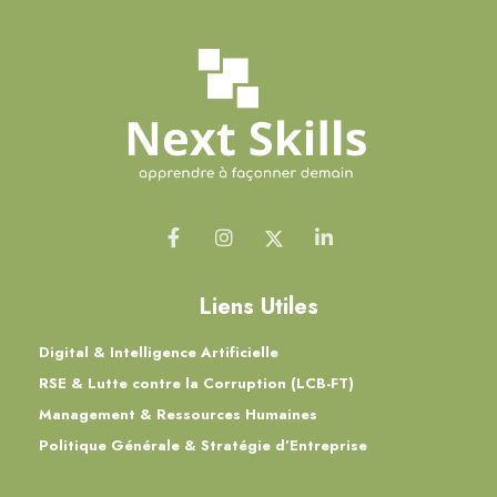
Liens Utiles
Digital & Intelligence Artificielle
RSE & Lutte contre la Corruption (LCB-FT)
Management & Ressources Humaines
Politique Générale & Stratégie d’Entreprise