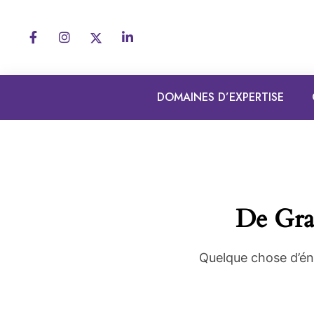
DOMAINES D’EXPERTISE
De Gran
Quelque chose d’éno