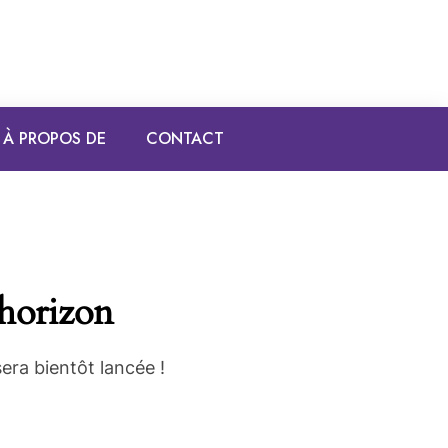
À PROPOS DE
CONTACT
’horizon
era bientôt lancée !